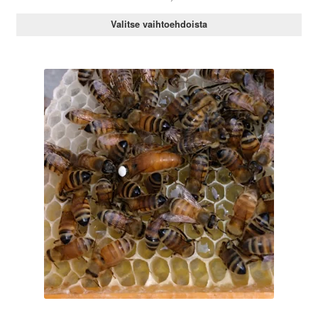
Valitse vaihtoehdoista