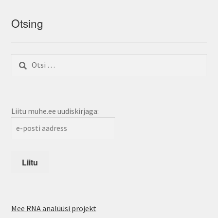
Otsing
Otsi:
Liitu muhe.ee uudiskirjaga:
Mee RNA analüüsi projekt