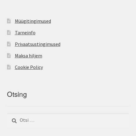
Müügitingimused
Tarneinfo
Privaatsustingimused
Maksa hiljem
Cookie Policy
Otsing
Otsi: