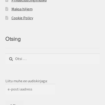
Maksa hiljem
Cookie Policy
Otsing
Otsi:
Liitu muhe.ee uudiskirjaga: