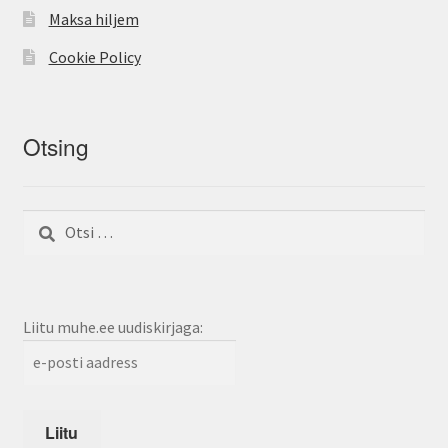
Maksa hiljem
Cookie Policy
Otsing
Otsi:
Liitu muhe.ee uudiskirjaga: