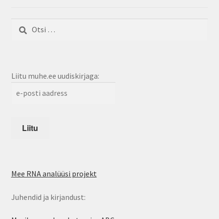
Otsi:
Liitu muhe.ee uudiskirjaga:
Mee RNA analüüsi projekt
Juhendid ja kirjandust: