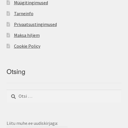
Müügitingimused
Tarneinfo
Privaatsustingimused
Maksa hiljem
Cookie Policy
Otsing
Otsi:
Liitu muhe.ee uudiskirjaga: