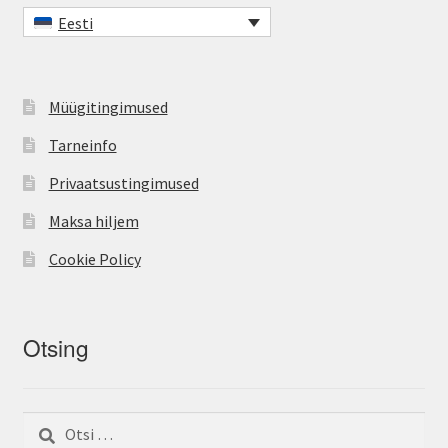
Eesti
Müügitingimused
Tarneinfo
Privaatsustingimused
Maksa hiljem
Cookie Policy
Otsing
Otsi: