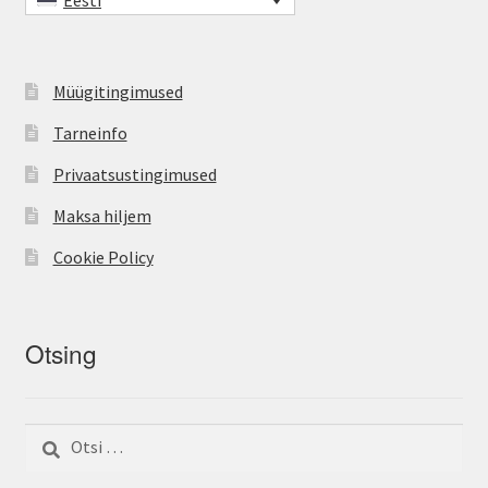
Müügitingimused
Tarneinfo
Privaatsustingimused
Maksa hiljem
Cookie Policy
Otsing
Otsi: