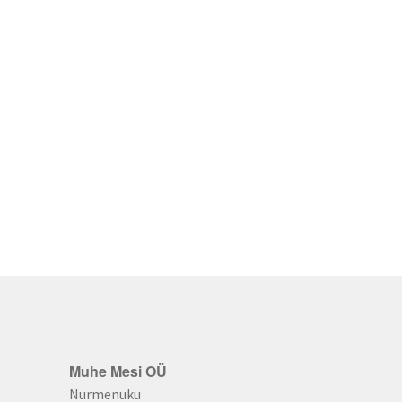
Muhe Mesi OÜ
Nurmenuku