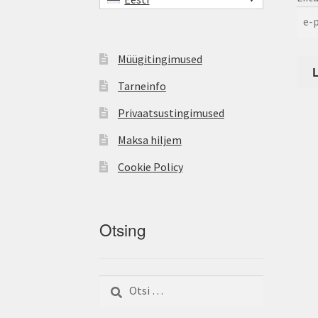
Müügitingimused
Tarneinfo
Privaatsustingimused
Maksa hiljem
Cookie Policy
Otsing
Otsi: