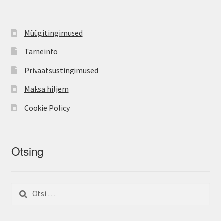
Müügitingimused
Tarneinfo
Privaatsustingimused
Maksa hiljem
Cookie Policy
Otsing
Otsi: